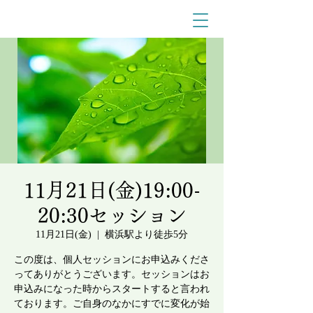
11月21日(金)19:00-
20:30セッション
11月21日(金)
  |  
横浜駅より徒歩5分
この度は、個人セッションにお申込みくださ
ってありがとうございます。セッションはお
申込みになった時からスタートすると言われ
ております。ご自身のなかにすでに変化が始