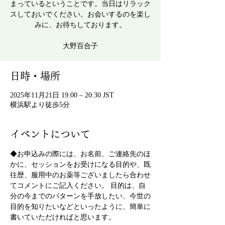
まっているということです。当日はリラック
スしておいでください。お会いするのを楽し
みに、お待ちしております。
大野百合子
日時・場所
2025年11月21日 19:00 – 20:30 JST
横浜駅より徒歩5分
イベントについて
◆お申込みの際には、お名前、ご連絡先のほ
かに、セッションをお受けになる目的や、既
往歴、服用中のお薬等ございましたら合わせ
てコメントにご記入ください。 目的は、自
分の今までのパターンを手放したい、今世の
目的を知りたいなどといったように、簡単に
書いていただければと思います。