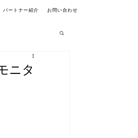
パートナー紹介
お問い合わせ
／モニタ